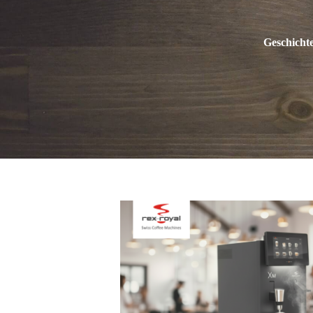
Geschichte