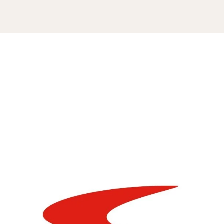
en anzeigen