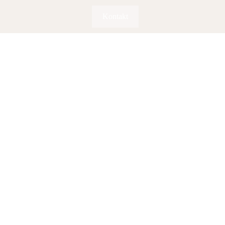
Kontakt