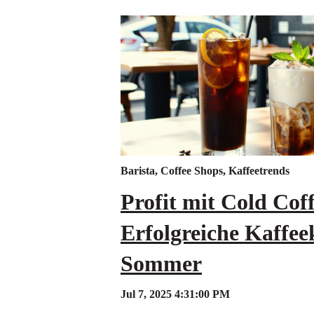
Barista
,
Coffee Shops
,
Kaffeetrends
Profit mit Cold Coff
Erfolgreiche Kaffee
Sommer
Jul 7, 2025 4:31:00 PM