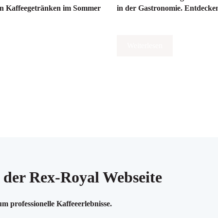
ten Kaffeegetränken im Sommer
in der Gastronomie. Entdecken 
Weiterlesen
 der Rex-Royal Webseite
 professionelle Kaffeeerlebnisse.