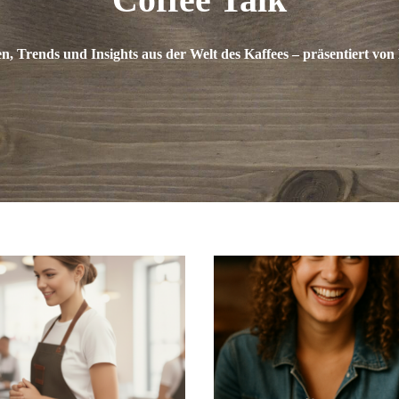
n, Trends und Insights aus der Welt des Kaffees – präsentiert vo