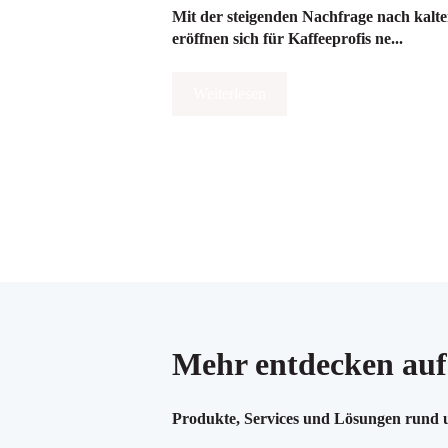
Mit der steigenden Nachfrage nach kal
eröffnen sich für Kaffeeprofis ne...
Weiterlesen
Mehr entdecken auf
Produkte, Services und Lösungen rund um