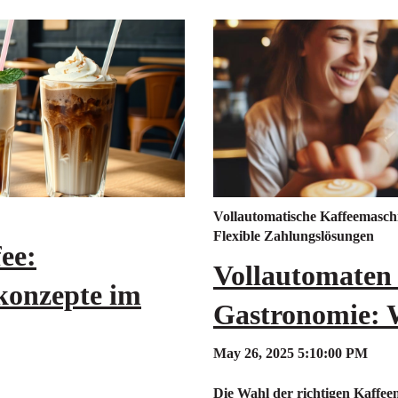
Vollautomatische Kaffeemasch
Flexible Zahlungslösungen
ee:
Vollautomaten 
konzepte im
Gastronomie: 
May 26, 2025 5:10:00 PM
Die Wahl der richtigen Kaffeem