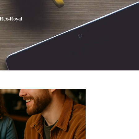
n Rex-Royal