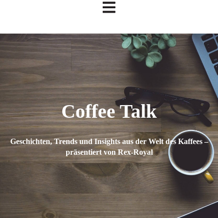
Hauptnavigation öffnen
Coffee Talk
Geschichten, Trends und Insights aus der Welt des Kaffees –
präsentiert von Rex-Royal