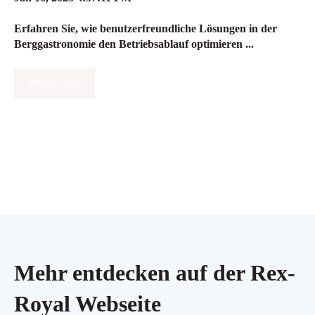
Erfahren Sie, wie benutzerfreundliche Lösungen in der
Berggastronomie den Betriebsablauf optimieren ...
Weiterlesen
Mehr entdecken auf der Rex-
Royal Webseite