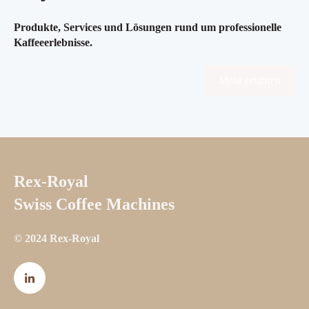
Produkte, Services und Lösungen rund um professionelle
Kaffeeerlebnisse.
Mehr erfahren
Rex-Royal
Swiss Coffee Machines
© 2024 Rex-Royal